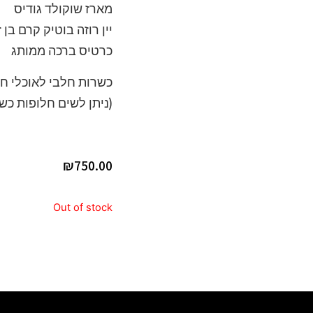
מארז שוקולד גודיס
יין רוזה בוטיק קרם בן זמרה 0
כרטיס ברכה ממותג
כשרות חלבי לאוכלי חל
(ניתן לשים חלופות כש
₪
750.00
Out of stock