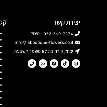
קטג
יצירת קשר
052-369-7274 - מיטל
info@laboutique-flowers.co.il
יצחק קורדובה 57 משמר השבעה