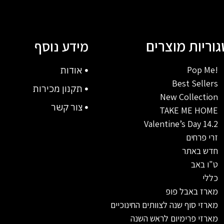
וריות מוצרים
מידע נוסף
!Pop Me
אודות
Best Sellers
תקנון מכירות
New Collection
צור קשר
TAKE ME HOME
Valentine’s Day 14.2
זרי פרחים
חדש באתר
ט"ו באב
כללי
מארז באבל פופ
מארזי סוף שנה לצוותים החינוכיים
מארזי פרימיום לראש השנה