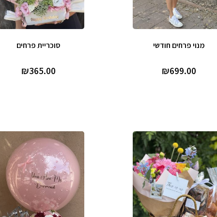
מנוי פרחים חודשי
סוכריית פרחים
₪
365.00
₪
699.00