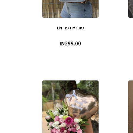
סוכריית פרחים
₪
299.00