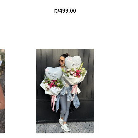
₪
499.00