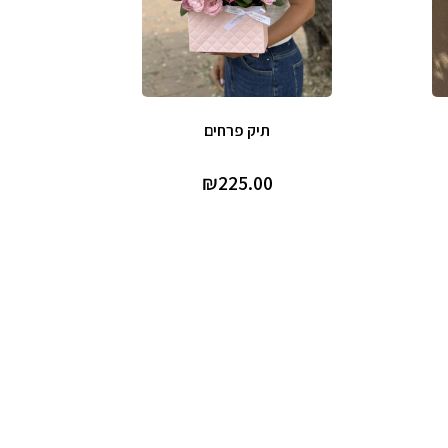
תיק פרחים
₪
225.00