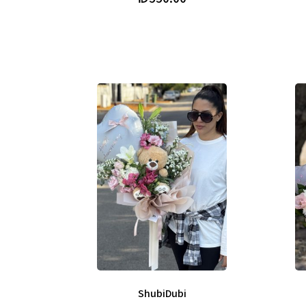
ShubiDubi