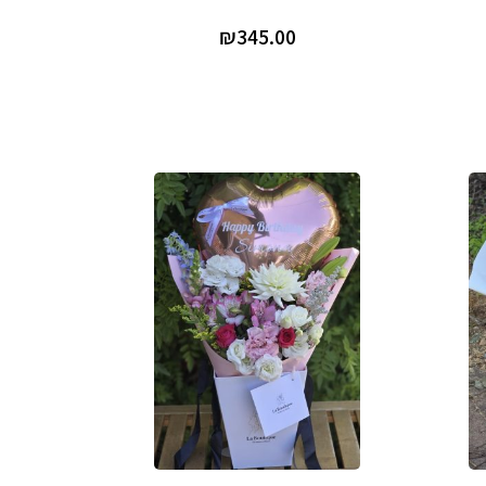
₪
345.00