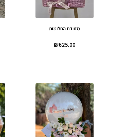
מזוודת החלומות
₪
625.00