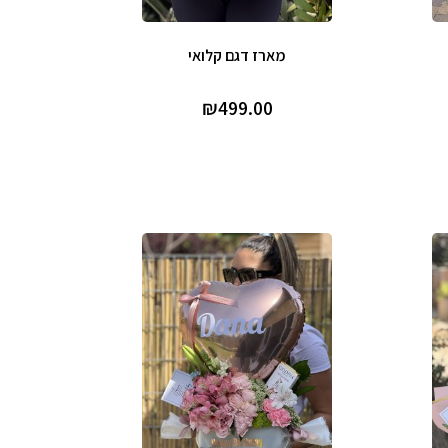
מארז דגם קלואי
₪
499.00