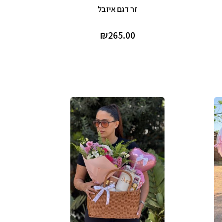
זר דגם איזבל
₪
265.00