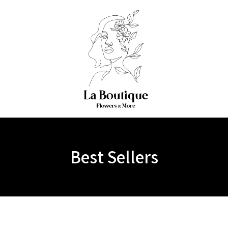
Best Sellers