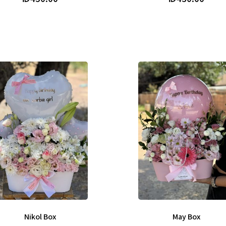
Nikol Box
May Box