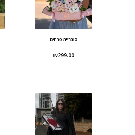
סוכריית פרחים
₪
299.00