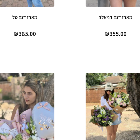
מארז דגם דניאלה
מארז דגם טל
₪
385.00
₪
355.00