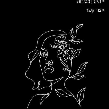
תקנון מכירות
צור קשר