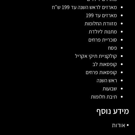
מארזים לראש השנה עד 199 ש"ח
מארזים עד 199
מזוודת החלומות
מתנות ליולדת
סוכריית פרחים
פסח
קולקציית תיקי אקריל
קופסאות לב
קופסאות פרחים
ראש השנה
שבועות
תיבת חלומות
מידע נוסף
אודות