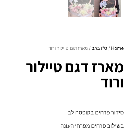
Home
/
ט"ו באב
/ מארז דגם טיילור ורוד
מארז דגם טיילור
ורוד
סידור פרחים בקופסה לב
בשילוב פרחים מפרחי העונה