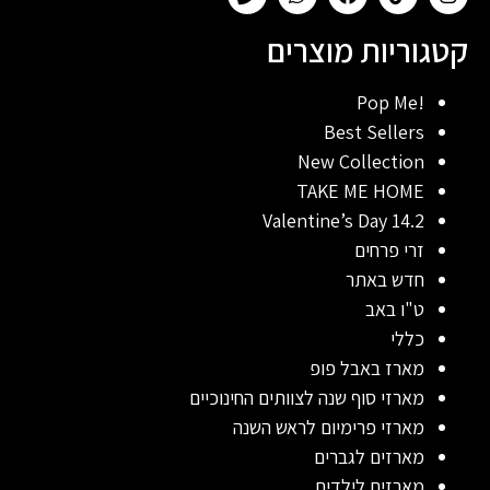
קטגוריות מוצרים
!Pop Me
Best Sellers
New Collection
TAKE ME HOME
Valentine’s Day 14.2
זרי פרחים
חדש באתר
ט"ו באב
כללי
מארז באבל פופ
מארזי סוף שנה לצוותים החינוכיים
מארזי פרימיום לראש השנה
מארזים לגברים
מארזים לילדים