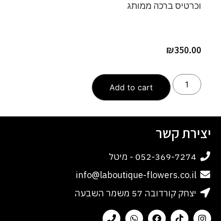
וכרטיס ברכה ממותג
₪
350.00
Add to cart
יצירת קשר
052-369-7274 - מיטל
info@laboutique-flowers.co.il
יצחק קורדובה 57 משמר השבעה