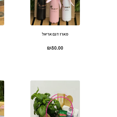
מארז דגם אריאל
₪
80.00