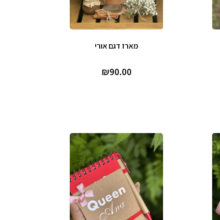
מארז דגם אורי
₪
90.00