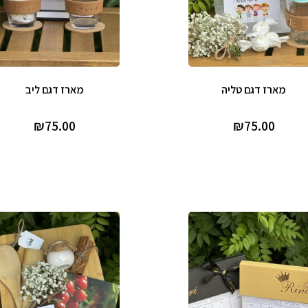
מארז דגם טליה
מארז דגם ליב
₪
75.00
₪
75.00