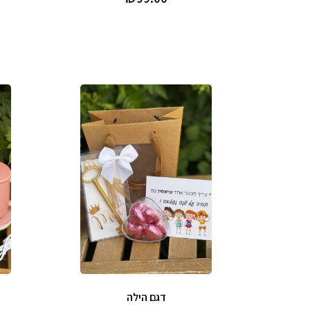
דגם הילה