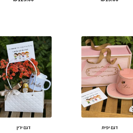
דגם יפית
דגם ירין