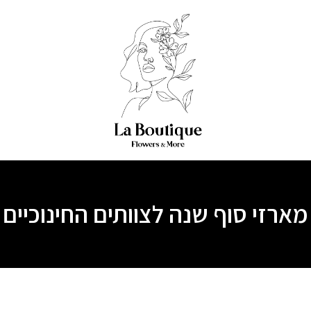
מארזי סוף שנה לצוותים החינוכיים