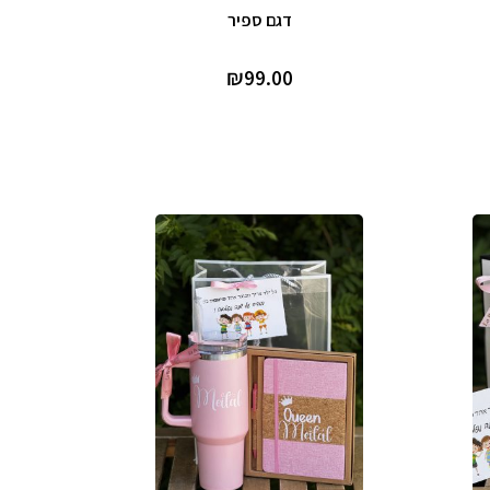
דגם ספיר
₪
99.00