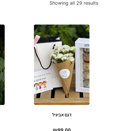
Showing all 29 results
דגם אביגיל
₪
99.00