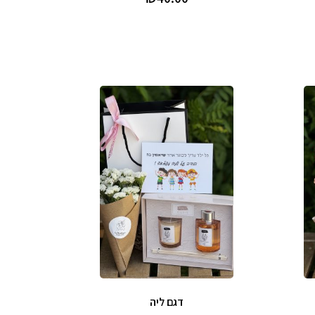
דגם ליה